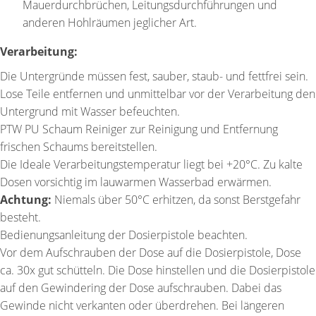
Mauerdurchbrüchen, Leitungsdurchführungen und
anderen Hohlräumen jeglicher Art.
Verarbeitung:
Die Untergründe müssen fest, sauber, staub- und fettfrei sein.
Lose Teile entfernen und unmittelbar vor der Verarbeitung den
Untergrund mit Wasser befeuchten.
PTW PU Schaum Reiniger zur Reinigung und Entfernung
frischen Schaums bereitstellen.
Die Ideale Verarbeitungstemperatur liegt bei +20°C. Zu kalte
Dosen vorsichtig im lauwarmen Wasserbad erwärmen.
Achtung:
Niemals über 50°C erhitzen, da sonst Berstgefahr
besteht.
Bedienungsanleitung der Dosierpistole beachten.
Vor dem Aufschrauben der Dose auf die Dosierpistole, Dose
ca. 30x gut schütteln. Die Dose hinstellen und die Dosierpistole
auf den Gewindering der Dose aufschrauben. Dabei das
Gewinde nicht verkanten oder überdrehen. Bei längeren