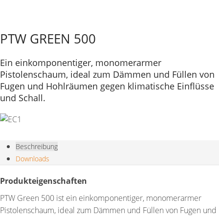
PTW GREEN 500
Ein einkomponentiger, monomerarmer
Pistolenschaum, ideal zum Dämmen und Füllen von
Fugen und Hohlräumen gegen klimatische Einflüsse
und Schall.
Beschreibung
Downloads
Produkteigenschaften
PTW Green 500 ist ein einkomponentiger, monomerarmer
Pistolenschaum, ideal zum Dämmen und Füllen von Fugen und