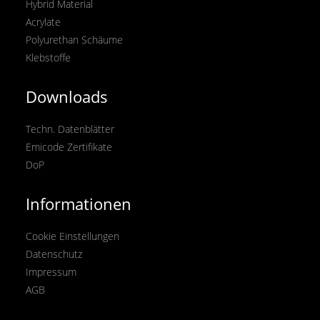
Hybrid Material
Acrylate
Polyurethan Schäume
Klebstoffe
Downloads
Techn. Datenblätter
Emicode Zertifikate
DoP
Informationen
Cookie Einstellungen
Datenschutz
Impressum
AGB