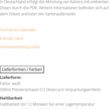
In Deutschland erfolgt die Abholung von Kartons mit entleerten
Dosen durch die PDR. Weitere Informationen befinden sich auf
dem Etikett und/oder der Kartonaußenseite.
Technisches Datenblatt
Emicode Lizenz
Herstellererklärung DGNB
Lieferformen / Farben
Lieferform:
Farbe: weiß
500ml Pistolenschaum (12 Dosen pro Verpackungseinheit)
Haltbarkeit
Haltbarkeit von 12 Monaten bei einer Lagertemperatur