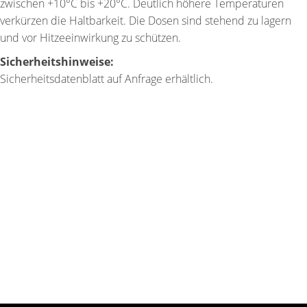
zwischen +10°C bis +20°C. Deutlich höhere Temperaturen
verkürzen die Haltbarkeit. Die Dosen sind stehend zu lagern
und vor Hitzeeinwirkung zu schützen.
Sicherheitshinweise:
Sicherheitsdatenblatt auf Anfrage erhältlich.